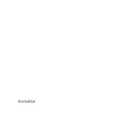
Kontaktai