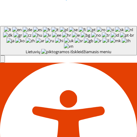
Lietuvių