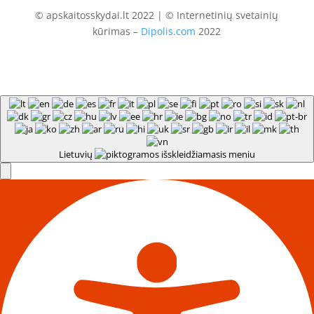
© apskaitosskydai.lt 2022 | © Internetinių svetainių
kūrimas –
Dipolis.com
2022
Lietuvių