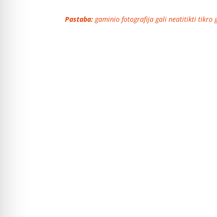
Pastaba:
gaminio fotografija gali neatitikti tikro