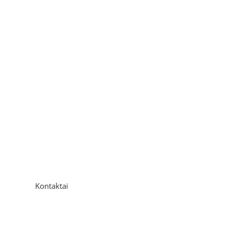
Kontaktai