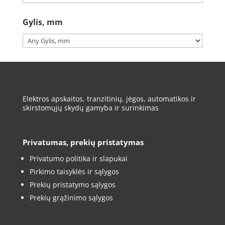
Gylis, mm
Elektros apskaitos, tranzitinių, jėgos, automatikos ir
skirstomųjų skydų gamyba ir surinkimas
Privatumas, prekių pristatymas
Privatumo politika ir slapukai
Pirkimo taisyklės ir sąlygos
Prekių pristatymo sąlygos
Prekių grąžinimo sąlygos