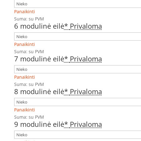
Panaikinti
Suma:
su PVM
6 modulinė eilė
*
Privaloma
Panaikinti
Suma:
su PVM
7 modulinė eilė
*
Privaloma
Panaikinti
Suma:
su PVM
8 modulinė eilė
*
Privaloma
Panaikinti
Suma:
su PVM
9 modulinė eilė
*
Privaloma