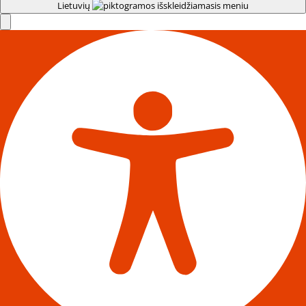
Lietuvių