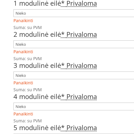
1 modulinė eilė
*
Privaloma
Panaikinti
Suma:
su PVM
2 modulinė eilė
*
Privaloma
Panaikinti
Suma:
su PVM
3 modulinė eilė
*
Privaloma
Panaikinti
Suma:
su PVM
4 modulinė eilė
*
Privaloma
Panaikinti
Suma:
su PVM
5 modulinė eilė
*
Privaloma