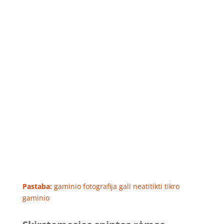
Pastaba:
gaminio fotografija gali neatitikti tikro
gaminio