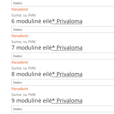
Panaikinti
Suma:
su PVM
6 modulinė eilė
*
Privaloma
Panaikinti
Suma:
su PVM
7 modulinė eilė
*
Privaloma
Panaikinti
Suma:
su PVM
8 modulinė eilė
*
Privaloma
Panaikinti
Suma:
su PVM
9 modulinė eilė
*
Privaloma