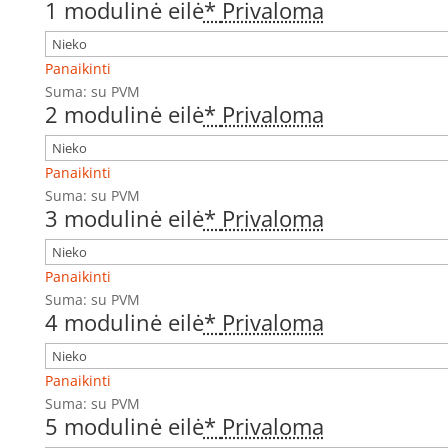
1 modulinė eilė
*
Privaloma
Panaikinti
Suma:
su PVM
2 modulinė eilė
*
Privaloma
Panaikinti
Suma:
su PVM
3 modulinė eilė
*
Privaloma
Panaikinti
Suma:
su PVM
4 modulinė eilė
*
Privaloma
Panaikinti
Suma:
su PVM
5 modulinė eilė
*
Privaloma