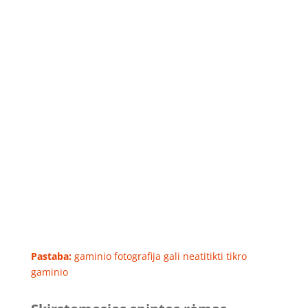
Pastaba:
gaminio fotografija gali neatitikti tikro
gaminio