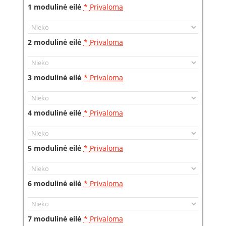
1 modulinė eilė
*
Privaloma
2 modulinė eilė
*
Privaloma
3 modulinė eilė
*
Privaloma
4 modulinė eilė
*
Privaloma
5 modulinė eilė
*
Privaloma
6 modulinė eilė
*
Privaloma
7 modulinė eilė
*
Privaloma