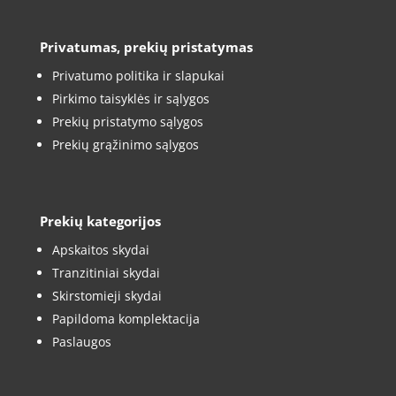
Privatumas, prekių pristatymas
Privatumo politika ir slapukai
Pirkimo taisyklės ir sąlygos
Prekių pristatymo sąlygos
Prekių grąžinimo sąlygos
Prekių kategorijos
Apskaitos skydai
Tranzitiniai skydai
Skirstomieji skydai
Papildoma komplektacija
Paslaugos