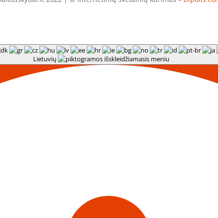
Lietuvių