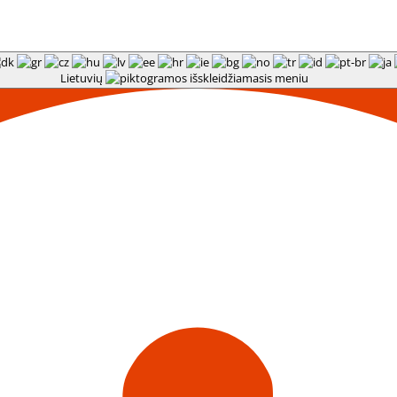
Lietuvių