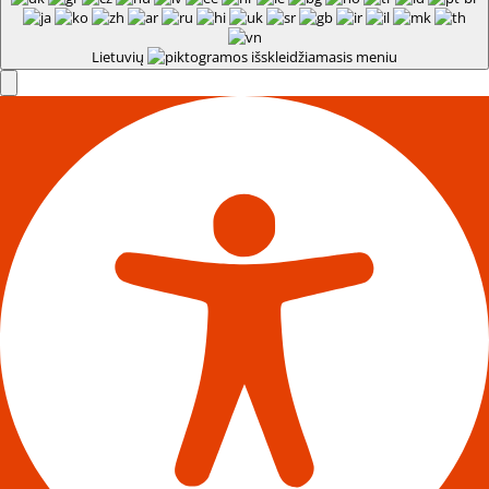
Lietuvių