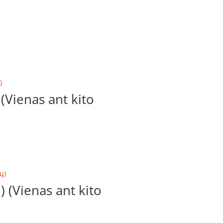
Vienas ant kito
(Vienas ant kito