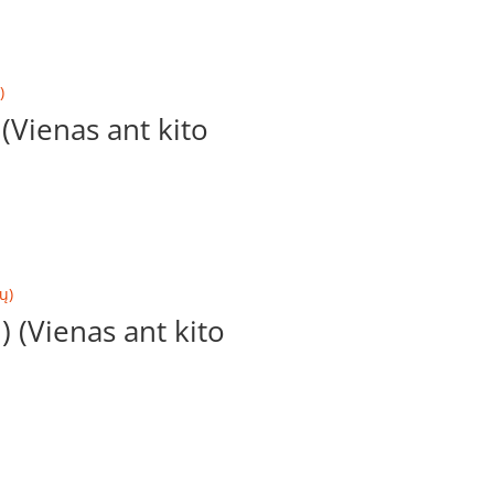
Vienas ant kito
(Vienas ant kito