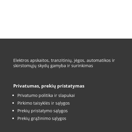
Elektros apskaitos, tranzitinių, jėgos, automatikos ir
skirstomųjų skydų gamyba ir surinkimas
Privatumas, prekių pristatymas
Privatumo politika ir slapukai
Pirkimo taisyklės ir sąlygos
Prekių pristatymo sąlygos
Prekių grąžinimo sąlygos