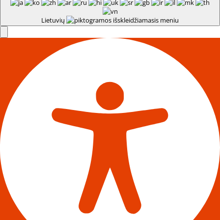
Lietuvių