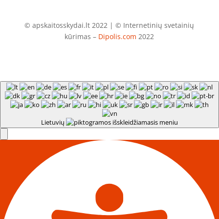
© apskaitosskydai.lt 2022 | © Internetinių svetainių
kūrimas –
Dipolis.com
2022
Lietuvių