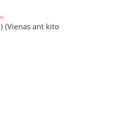
(Vienas ant kito