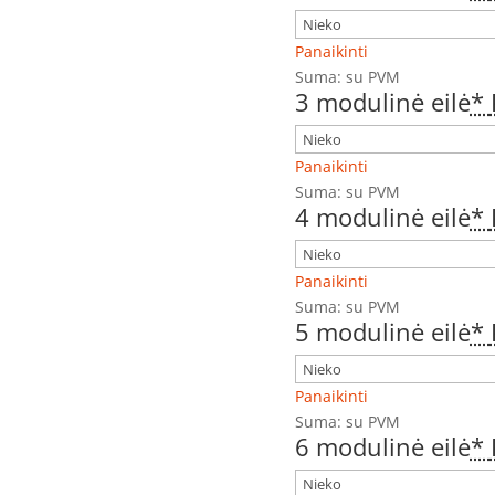
Panaikinti
Suma:
su PVM
3 modulinė eilė
*
Panaikinti
Suma:
su PVM
4 modulinė eilė
*
Panaikinti
Suma:
su PVM
5 modulinė eilė
*
Panaikinti
Suma:
su PVM
6 modulinė eilė
*