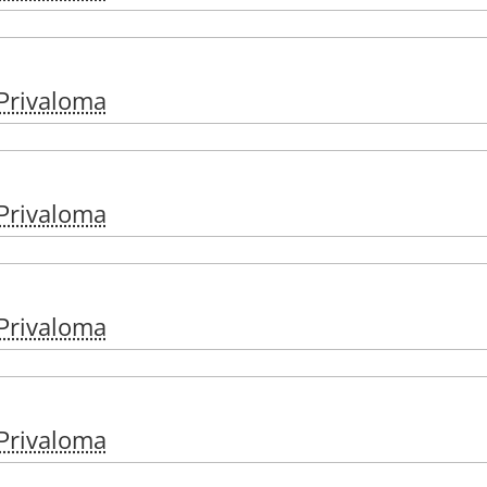
Privaloma
Privaloma
Privaloma
Privaloma