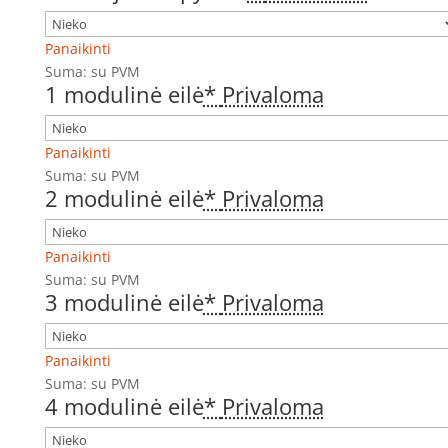
Panaikinti
Suma:
su PVM
1 modulinė eilė
*
Privaloma
Panaikinti
Suma:
su PVM
2 modulinė eilė
*
Privaloma
Panaikinti
Suma:
su PVM
3 modulinė eilė
*
Privaloma
Panaikinti
Suma:
su PVM
4 modulinė eilė
*
Privaloma