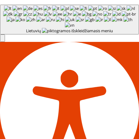
Lietuvių