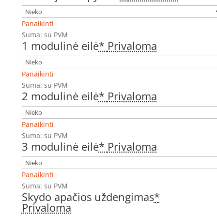
Panaikinti
Suma:
su PVM
1 modulinė eilė
*
Privaloma
Panaikinti
Suma:
su PVM
2 modulinė eilė
*
Privaloma
Panaikinti
Suma:
su PVM
3 modulinė eilė
*
Privaloma
Panaikinti
Suma:
su PVM
Skydo apačios uždengimas
*
Privaloma