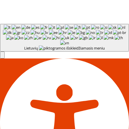
Lietuvių