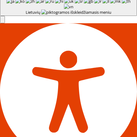
Lietuvių