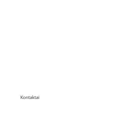
Kontaktai