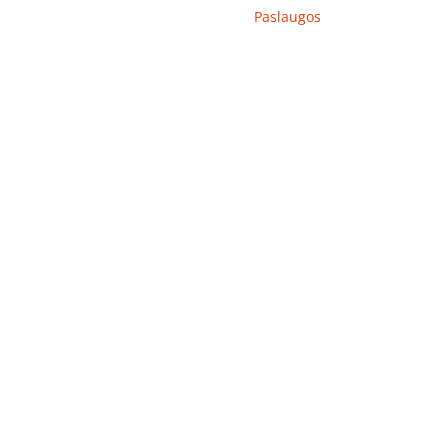
Paslaugos