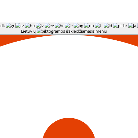
Lietuvių