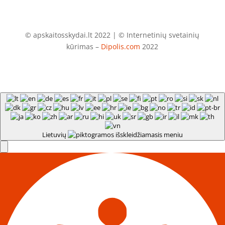
© apskaitosskydai.lt 2022 | © Internetinių svetainių
kūrimas –
Dipolis.com
2022
Lietuvių