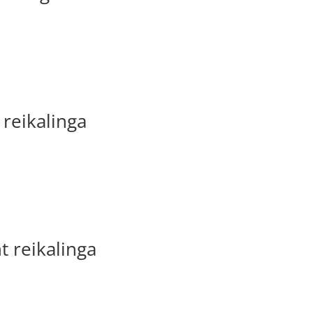
 reikalinga
t reikalinga