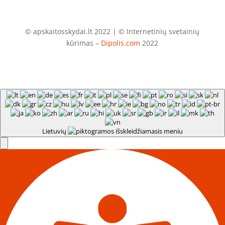
© apskaitosskydai.lt 2022 | © Internetinių svetainių
kūrimas –
Dipolis.com
2022
Lietuvių