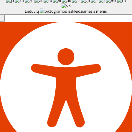
Lietuvių