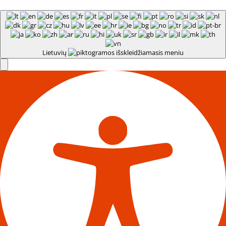
Lietuvių