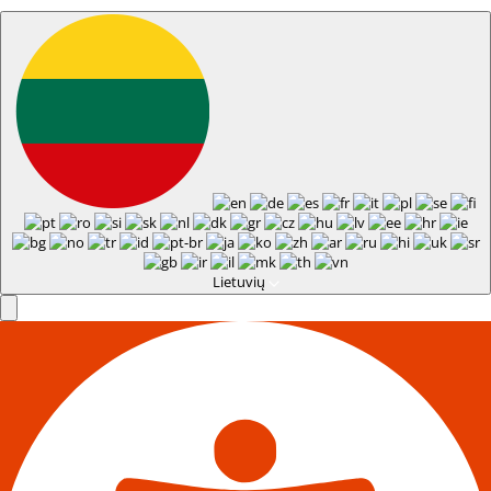
Lietuvių