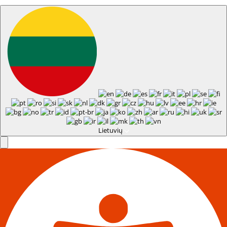
Lietuvių