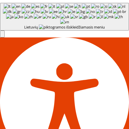
Lietuvių