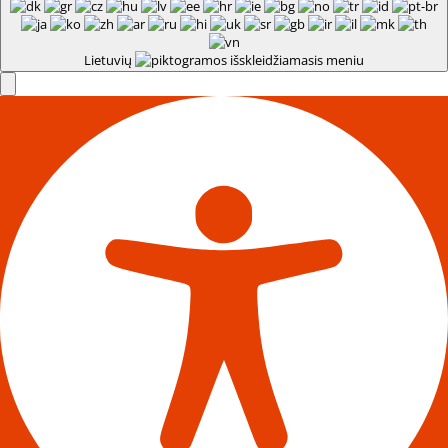
Lietuvių