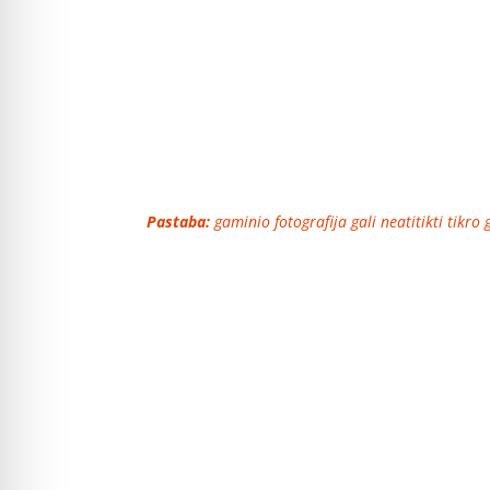
Pastaba:
gaminio fotografija gali neatitikti tikro