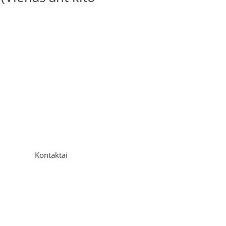
Kontaktai
Adresas