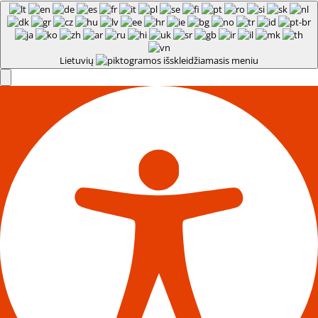
Lietuvių